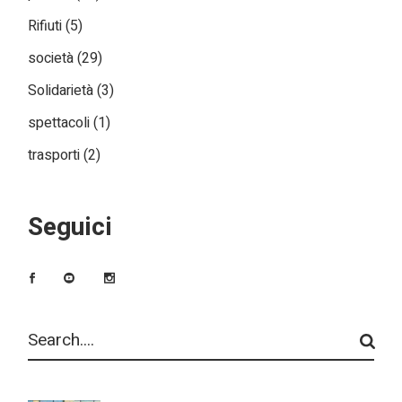
Rifiuti
(5)
società
(29)
Solidarietà
(3)
spettacoli
(1)
trasporti
(2)
Seguici
Search