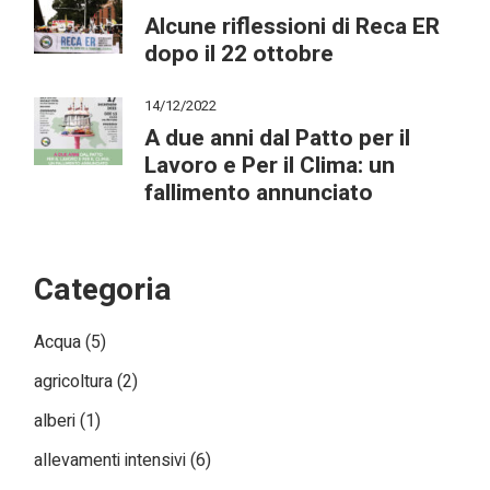
Alcune riflessioni di Reca ER
dopo il 22 ottobre
14/12/2022
A due anni dal Patto per il
Lavoro e Per il Clima: un
fallimento annunciato
Categoria
Acqua
(5)
agricoltura
(2)
alberi
(1)
allevamenti intensivi
(6)