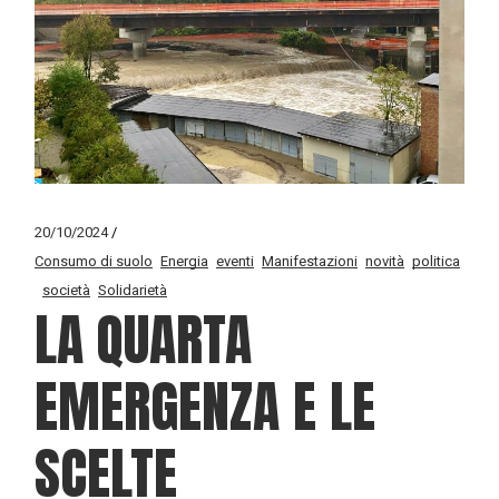
20/10/2024
Consumo di suolo
Energia
eventi
Manifestazioni
novità
politica
società
Solidarietà
LA QUARTA
EMERGENZA E LE
SCELTE