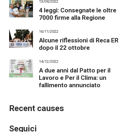
13/04/2022
4 leggi: Consegnate le oltre
7000 firme alla Regione
16/11/2022
Alcune riflessioni di Reca ER
dopo il 22 ottobre
14/12/2022
A due anni dal Patto per il
Lavoro e Per il Clima: un
fallimento annunciato
Recent causes
Seguici