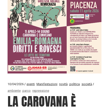
10/04/2026
eventi
Manifestazioni
novità
politica
società
ambiente
parco
repressione
LA CAROVANA È