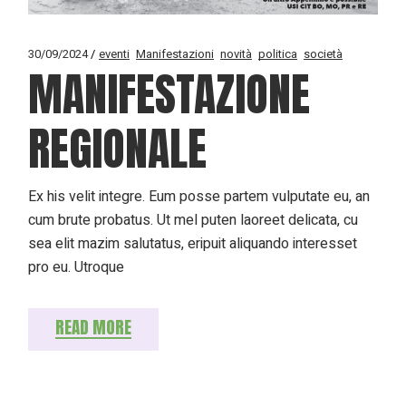
30/09/2024
eventi
Manifestazioni
novità
politica
società
MANIFESTAZIONE
REGIONALE
Ex his velit integre. Eum posse partem vulputate eu, an
cum brute probatus. Ut mel puten laoreet delicata, cu
sea elit mazim salutatus, eripuit aliquando interesset
pro eu. Utroque
READ MORE