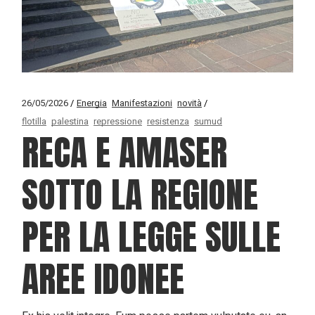
26/05/2026
Energia
Manifestazioni
novità
flotilla
palestina
repressione
resistenza
sumud
RECA E AMASER
SOTTO LA REGIONE
PER LA LEGGE SULLE
AREE IDONEE