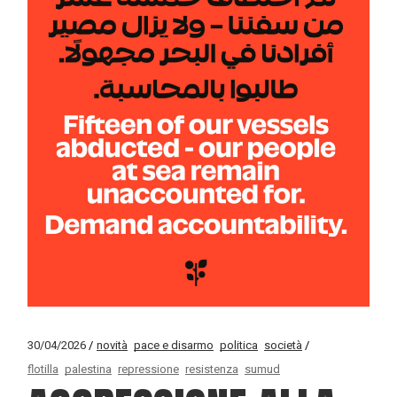
30/04/2026
novità
pace e disarmo
politica
società
flotilla
palestina
repressione
resistenza
sumud