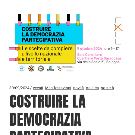
30/09/2024
eventi
Manifestazioni
novità
politica
società
COSTRUIRE LA
DEMOCRAZIA