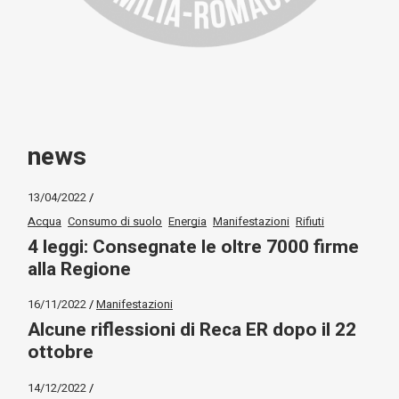
news
13/04/2022
Acqua
Consumo di suolo
Energia
Manifestazioni
Rifiuti
4 leggi: Consegnate le oltre 7000 firme
alla Regione
16/11/2022
Manifestazioni
Alcune riflessioni di Reca ER dopo il 22
ottobre
14/12/2022