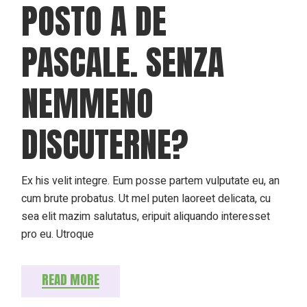
POSTO A DE
PASCALE. SENZA
NEMMENO
DISCUTERNE?
Ex his velit integre. Eum posse partem vulputate eu, an
cum brute probatus. Ut mel puten laoreet delicata, cu
sea elit mazim salutatus, eripuit aliquando interesset
pro eu. Utroque
READ MORE