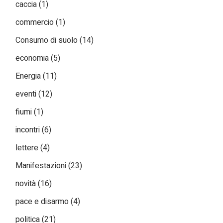
caccia
(1)
commercio
(1)
Consumo di suolo
(14)
economia
(5)
Energia
(11)
eventi
(12)
fiumi
(1)
incontri
(6)
lettere
(4)
Manifestazioni
(23)
novità
(16)
pace e disarmo
(4)
politica
(21)