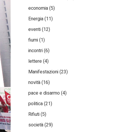
economia
(5)
Energia
(11)
eventi
(12)
fiumi
(1)
incontri
(6)
lettere
(4)
Manifestazioni
(23)
novità
(16)
pace e disarmo
(4)
politica
(21)
Rifiuti
(5)
società
(29)