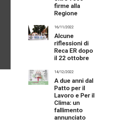
firme alla
Regione
16/11/2022
Alcune
riflessioni di
Reca ER dopo
il 22 ottobre
14/12/2022
A due anni dal
Patto per il
Lavoro e Per il
Clima: un
fallimento
annunciato