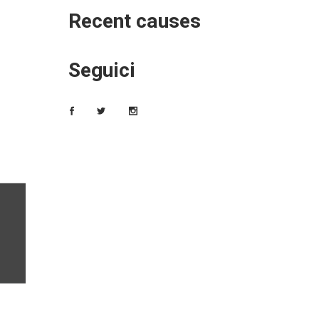
Recent causes
Seguici