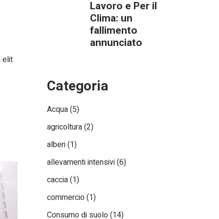
Lavoro e Per il
Clima: un
fallimento
annunciato
elit
Categoria
Acqua
(5)
agricoltura
(2)
alberi
(1)
allevamenti intensivi
(6)
caccia
(1)
commercio
(1)
Consumo di suolo
(14)