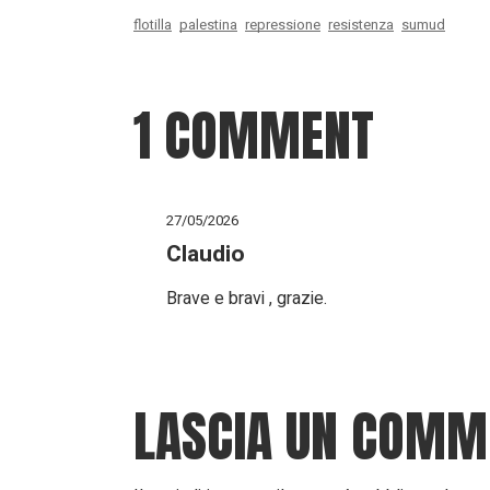
flotilla
palestina
repressione
resistenza
sumud
1 COMMENT
27/05/2026
Claudio
Brave e bravi , grazie.
LASCIA UN COMM