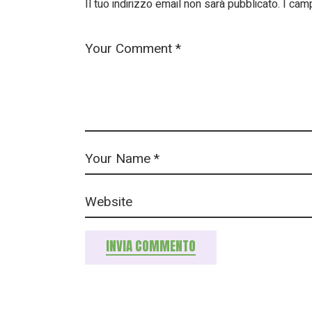
Il tuo indirizzo email non sarà pubblicato.
I cam
INVIA COMMENTO