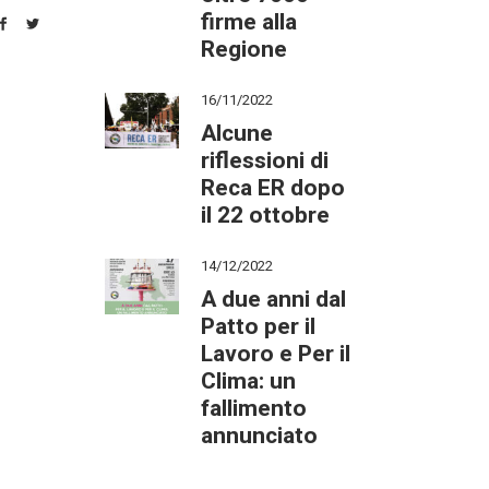
firme alla
Regione
16/11/2022
Alcune
riflessioni di
Reca ER dopo
il 22 ottobre
14/12/2022
A due anni dal
Patto per il
Lavoro e Per il
Clima: un
fallimento
annunciato