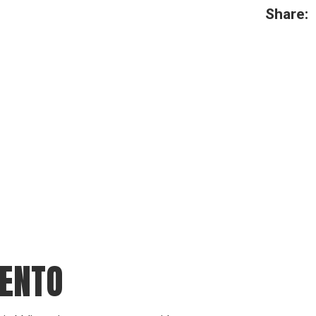
Share:
ENTO