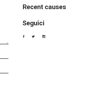
Recent causes
Seguici