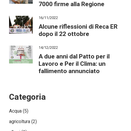
7000 firme alla Regione
16/11/2022
Alcune riflessioni di Reca ER
dopo il 22 ottobre
14/12/2022
A due anni dal Patto per il
Lavoro e Per il Clima: un
fallimento annunciato
Categoria
Acqua
(5)
agricoltura
(2)