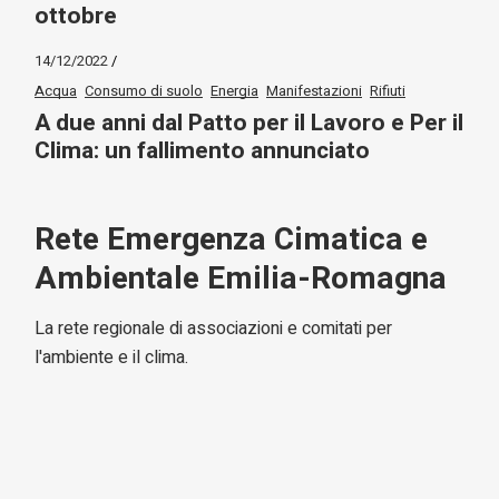
ottobre
14/12/2022
Acqua
Consumo di suolo
Energia
Manifestazioni
Rifiuti
A due anni dal Patto per il Lavoro e Per il
Clima: un fallimento annunciato
Rete Emergenza Cimatica e
Ambientale Emilia-Romagna
La rete regionale di associazioni e comitati per
l'ambiente e il clima.