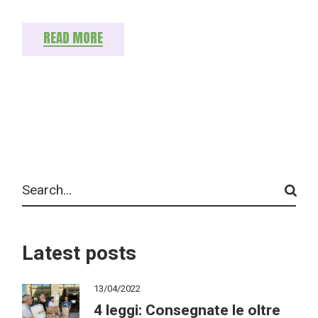
READ MORE
Search
Latest posts
13/04/2022
4 leggi: Consegnate le oltre