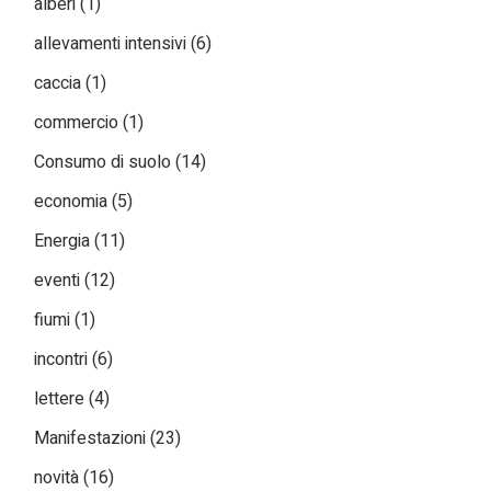
alberi
(1)
allevamenti intensivi
(6)
caccia
(1)
commercio
(1)
Consumo di suolo
(14)
economia
(5)
Energia
(11)
eventi
(12)
fiumi
(1)
incontri
(6)
lettere
(4)
Manifestazioni
(23)
novità
(16)