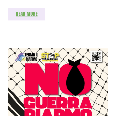
READ MORE