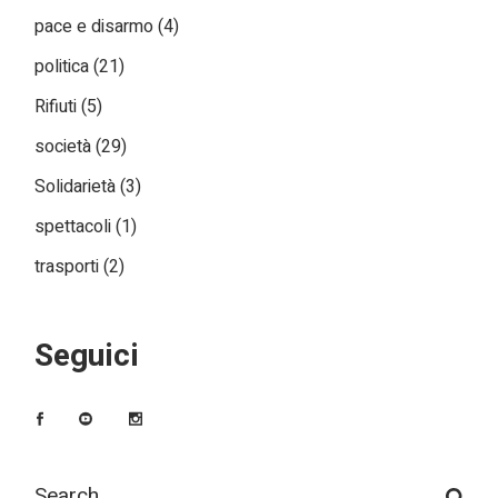
pace e disarmo
(4)
politica
(21)
Rifiuti
(5)
società
(29)
Solidarietà
(3)
spettacoli
(1)
trasporti
(2)
Seguici
Search