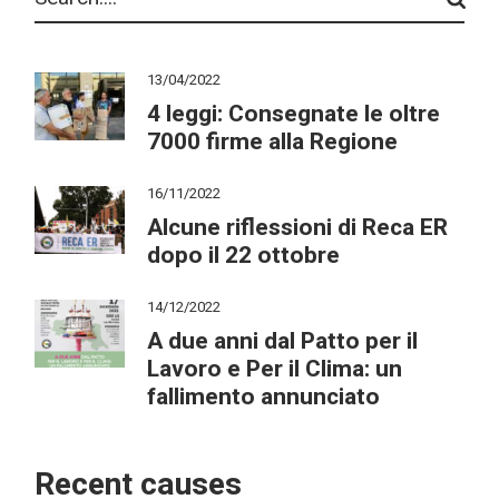
13/04/2022
4 leggi: Consegnate le oltre
7000 firme alla Regione
16/11/2022
Alcune riflessioni di Reca ER
dopo il 22 ottobre
14/12/2022
A due anni dal Patto per il
Lavoro e Per il Clima: un
fallimento annunciato
Recent causes