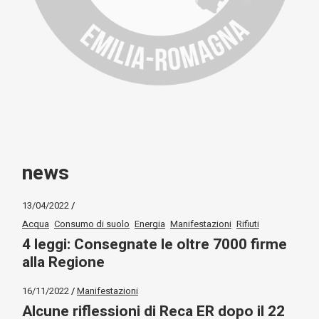
news
13/04/2022
Acqua
Consumo di suolo
Energia
Manifestazioni
Rifiuti
4 leggi: Consegnate le oltre 7000 firme
alla Regione
16/11/2022
Manifestazioni
Alcune riflessioni di Reca ER dopo il 22