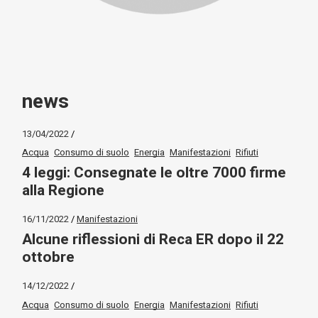
news
13/04/2022
Acqua
Consumo di suolo
Energia
Manifestazioni
Rifiuti
4 leggi: Consegnate le oltre 7000 firme
alla Regione
16/11/2022
Manifestazioni
Alcune riflessioni di Reca ER dopo il 22
ottobre
14/12/2022
Acqua
Consumo di suolo
Energia
Manifestazioni
Rifiuti