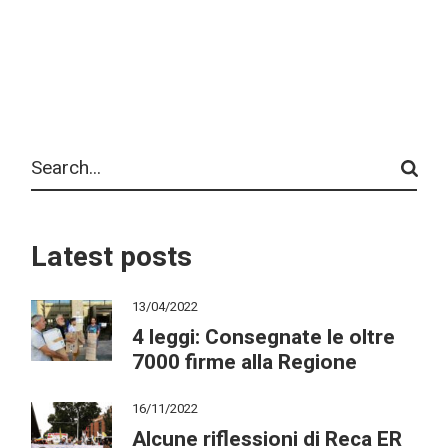
Search
Latest posts
13/04/2022
4 leggi: Consegnate le oltre
7000 firme alla Regione
16/11/2022
Alcune riflessioni di Reca ER