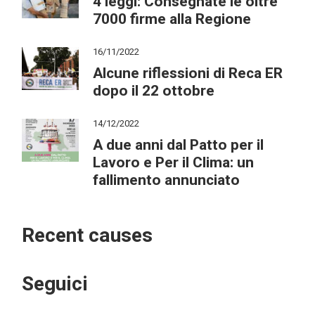
4 leggi: Consegnate le oltre
7000 firme alla Regione
16/11/2022
Alcune riflessioni di Reca ER
dopo il 22 ottobre
14/12/2022
A due anni dal Patto per il
Lavoro e Per il Clima: un
fallimento annunciato
Recent causes
Seguici