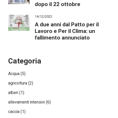
dopo il 22 ottobre
14/12/2022
A due anni dal Patto per il
Lavoro e Per il Clima: un
fallimento annunciato
Categoria
Acqua
(5)
agricoltura
(2)
alberi
(1)
allevamenti intensivi
(6)
caccia
(1)