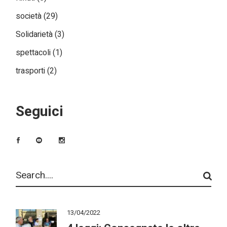
società
(29)
Solidarietà
(3)
spettacoli
(1)
trasporti
(2)
Seguici
Search
13/04/2022