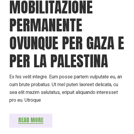
MOBILITAZIONE
PERMANENTE
OVUNQUE PER GAZA E
PER LA PALESTINA
Ex his velit integre. Eum posse partem vulputate eu, an
cum brute probatus. Ut mel puten laoreet delicata, cu
sea elit mazim salutatus, eripuit aliquando interesset
pro eu. Utroque
READ MORE