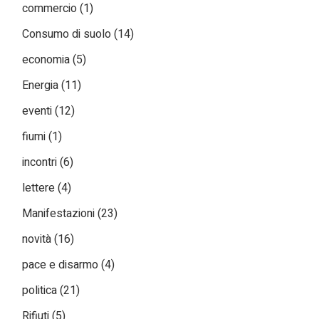
commercio
(1)
Consumo di suolo
(14)
economia
(5)
Energia
(11)
eventi
(12)
fiumi
(1)
incontri
(6)
lettere
(4)
Manifestazioni
(23)
novità
(16)
pace e disarmo
(4)
politica
(21)
Rifiuti
(5)