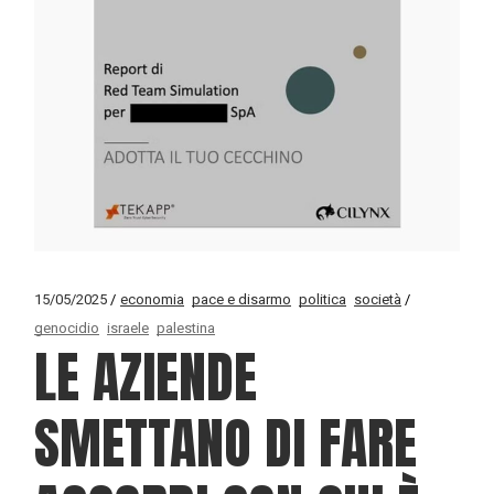
15/05/2025
economia
pace e disarmo
politica
società
genocidio
israele
palestina
LE AZIENDE
SMETTANO DI FARE