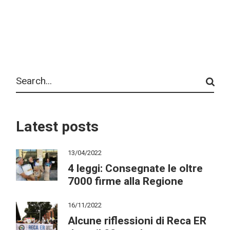
Search
Latest posts
13/04/2022
4 leggi: Consegnate le oltre
7000 firme alla Regione
16/11/2022
Alcune riflessioni di Reca ER