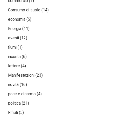
commercio
(1)
Consumo di suolo
(14)
economia
(5)
Energia
(11)
eventi
(12)
fiumi
(1)
incontri
(6)
lettere
(4)
Manifestazioni
(23)
novità
(16)
pace e disarmo
(4)
politica
(21)
Rifiuti
(5)