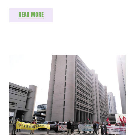
READ MORE