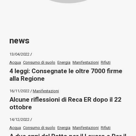
news
13/04/2022
Acqua
Consumo di suolo
Energia
Manifestazioni
Rifiuti
4 leggi: Consegnate le oltre 7000 firme
alla Regione
16/11/2022
Manifestazioni
Alcune riflessioni di Reca ER dopo il 22
ottobre
14/12/2022
Acqua
Consumo di suolo
Energia
Manifestazioni
Rifiuti