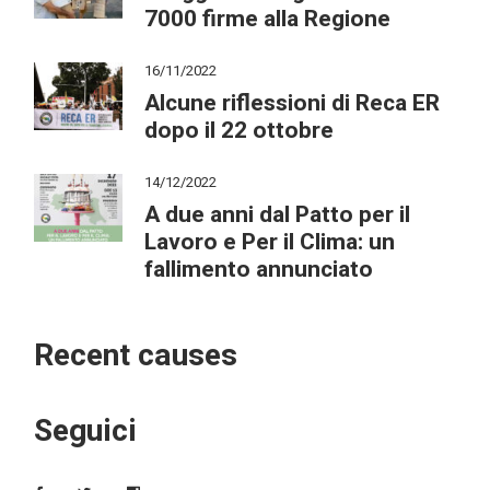
7000 firme alla Regione
16/11/2022
Alcune riflessioni di Reca ER
dopo il 22 ottobre
14/12/2022
A due anni dal Patto per il
Lavoro e Per il Clima: un
fallimento annunciato
Recent causes
Seguici