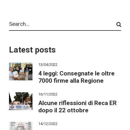
Search
Latest posts
13/04/2022
4 leggi: Consegnate le oltre
7000 firme alla Regione
16/11/2022
Alcune riflessioni di Reca ER
dopo il 22 ottobre
14/12/2022