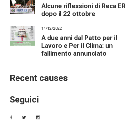
Alcune riflessioni di Reca ER
dopo il 22 ottobre
14/12/2022
A due anni dal Patto per il
Lavoro e Per il Clima: un
fallimento annunciato
Recent causes
Seguici