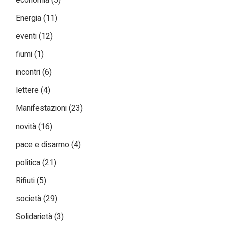
Energia
(11)
eventi
(12)
fiumi
(1)
incontri
(6)
lettere
(4)
Manifestazioni
(23)
novità
(16)
pace e disarmo
(4)
politica
(21)
Rifiuti
(5)
società
(29)
Solidarietà
(3)