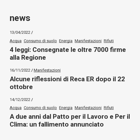
news
13/04/2022
Acqua
Consumo di suolo
Energia
Manifestazioni
Rifiuti
4 leggi: Consegnate le oltre 7000 firme
alla Regione
16/11/2022
Manifestazioni
Alcune riflessioni di Reca ER dopo il 22
ottobre
14/12/2022
Acqua
Consumo di suolo
Energia
Manifestazioni
Rifiuti
A due anni dal Patto per il Lavoro e Per il
Clima: un fallimento annunciato