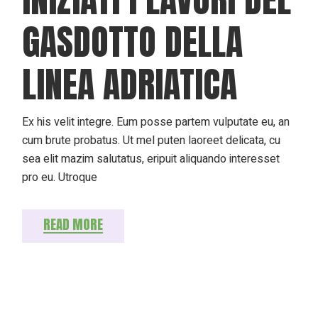
GASDOTTO DELLA
LINEA ADRIATICA
Ex his velit integre. Eum posse partem vulputate eu, an
cum brute probatus. Ut mel puten laoreet delicata, cu
sea elit mazim salutatus, eripuit aliquando interesset
pro eu. Utroque
READ MORE