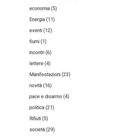
economia
(5)
Energia
(11)
eventi
(12)
fiumi
(1)
incontri
(6)
lettere
(4)
Manifestazioni
(23)
novità
(16)
pace e disarmo
(4)
politica
(21)
Rifiuti
(5)
società
(29)