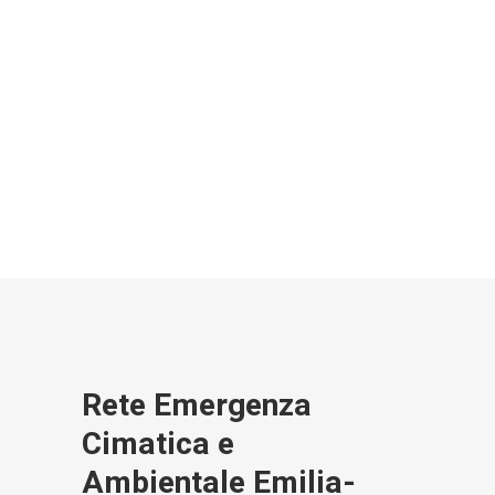
Rete Emergenza
Cimatica e
Ambientale Emilia-