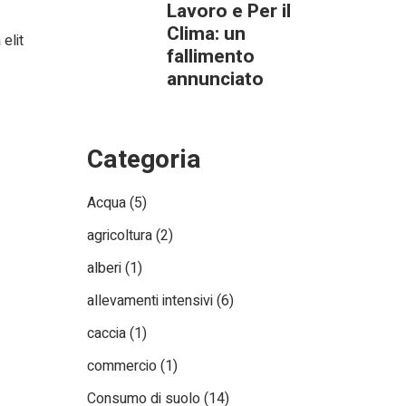
Lavoro e Per il
Clima: un
elit
fallimento
annunciato
Categoria
Acqua
(5)
agricoltura
(2)
alberi
(1)
allevamenti intensivi
(6)
caccia
(1)
commercio
(1)
Consumo di suolo
(14)