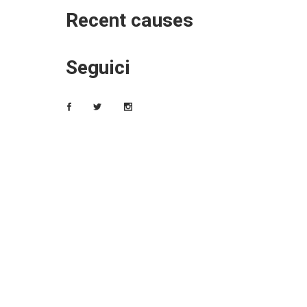
Recent causes
Seguici