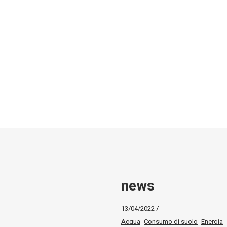
news
13/04/2022
Acqua
Consumo di suolo
Energia