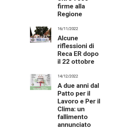
firme alla
Regione
16/11/2022
Alcune
riflessioni di
Reca ER dopo
il 22 ottobre
14/12/2022
A due anni dal
Patto per il
Lavoro e Per il
Clima: un
fallimento
annunciato