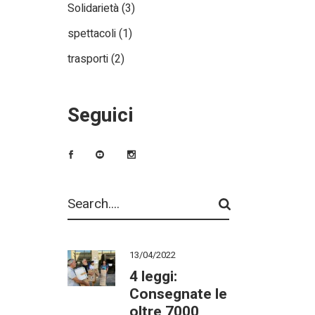
Solidarietà
(3)
spettacoli
(1)
trasporti
(2)
Seguici
Search
13/04/2022
4 leggi:
Consegnate le
oltre 7000