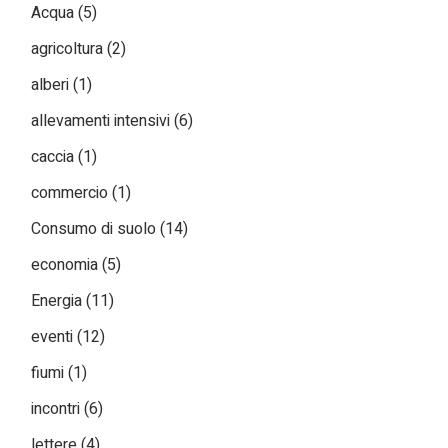
Acqua
(5)
agricoltura
(2)
alberi
(1)
allevamenti intensivi
(6)
caccia
(1)
commercio
(1)
Consumo di suolo
(14)
economia
(5)
Energia
(11)
eventi
(12)
fiumi
(1)
incontri
(6)
lettere
(4)