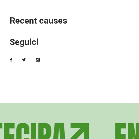
Recent causes
Seguici
ECIPA
ENT