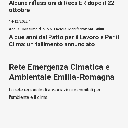
Alcune riflessioni di Reca ER dopo il 22
ottobre
14/12/2022
Acqua
Consumo di suolo
Energia
Manifestazioni
Rifiuti
A due anni dal Patto per il Lavoro e Per il
Clima: un fallimento annunciato
Rete Emergenza Cimatica e
Ambientale Emilia-Romagna
La rete regionale di associazioni e comitati per
l'ambiente e il clima.