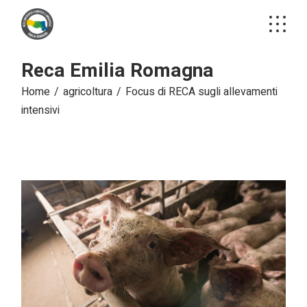
Reca Emilia Romagna
Home
agricoltura
Focus di RECA sugli allevamenti
intensivi