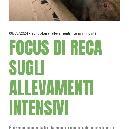
08/03/2024
agricoltura
allevamenti intensivi
novità
FOCUS DI RECA
SUGLI
ALLEVAMENTI
INTENSIVI
È ormai accertato da numerosi studi scientifici, e