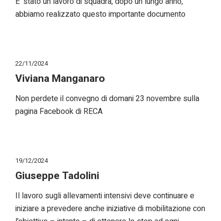
E’ stato un lavoro di squadra, dopo un lungo anno,
abbiamo realizzato questo importante documento
22/11/2024
Viviana Manganaro
Non perdete il convegno di domani 23 novembre sulla
pagina Facebook di RECA
19/12/2024
Giuseppe Tadolini
Il lavoro sugli allevamenti intensivi deve continuare e
iniziare a prevedere anche iniziative di mobilitazione con