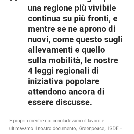
una regione più vivibile
continua su più fronti, e
mentre se ne aprono di
nuovi, come questo sugli
allevamenti e quello
sulla mobilità, le nostre
4 leggi regionali di
iniziativa popolare
attendono ancora di
essere discusse.
E proprio mentre noi concludevamo il lavoro e
ultimavamo il nostro documento, Greenpeace
,
ISDE –