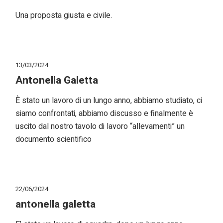
Una proposta giusta e civile.
13/03/2024
Antonella Galetta
È stato un lavoro di un lungo anno, abbiamo studiato, ci
siamo confrontati, abbiamo discusso e finalmente è
uscito dal nostro tavolo di lavoro “allevamenti” un
documento scientifico
22/06/2024
antonella galetta