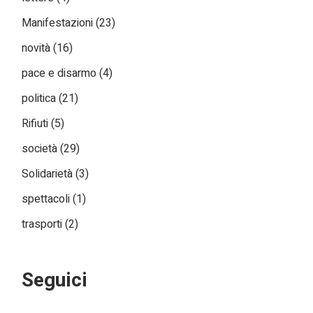
Manifestazioni
(23)
novità
(16)
pace e disarmo
(4)
politica
(21)
Rifiuti
(5)
società
(29)
Solidarietà
(3)
spettacoli
(1)
trasporti
(2)
Seguici