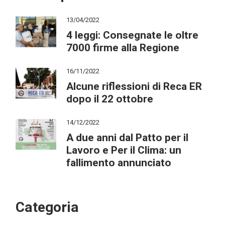
13/04/2022
4 leggi: Consegnate le oltre
7000 firme alla Regione
16/11/2022
Alcune riflessioni di Reca ER
dopo il 22 ottobre
14/12/2022
A due anni dal Patto per il
Lavoro e Per il Clima: un
fallimento annunciato
Categoria