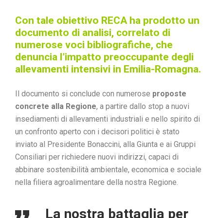
Con tale obiettivo RECA ha prodotto un
documento di analisi, correlato di
numerose voci bibliografiche,
che
denuncia l’impatto preoccupante degli
allevamenti intensivi in Emilia-Romagna.
Il documento si conclude con numerose
proposte
concrete alla Regione
, a partire dallo stop a nuovi
insediamenti di allevamenti industriali e nello spirito di
un confronto aperto con i decisori politici è stato
inviato al Presidente Bonaccini, alla Giunta e ai Gruppi
Consiliari per richiedere nuovi indirizzi, capaci di
abbinare sostenibilità ambientale, economica e sociale
nella filiera agroalimentare della nostra Regione.
La nostra battaglia per