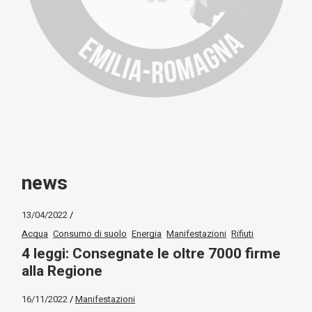
news
13/04/2022
Acqua
Consumo di suolo
Energia
Manifestazioni
Rifiuti
4 leggi: Consegnate le oltre 7000 firme
alla Regione
16/11/2022
Manifestazioni