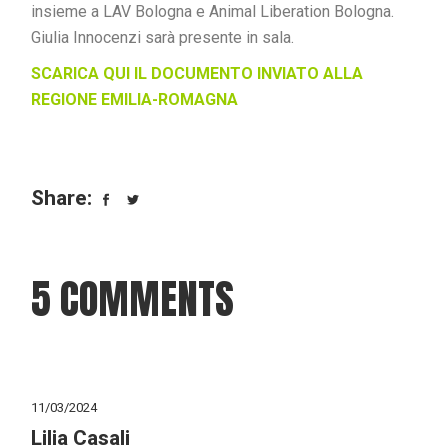
insieme a LAV Bologna e Animal Liberation Bologna.
Giulia Innocenzi sarà presente in sala.
SCARICA QUI IL DOCUMENTO INVIATO ALLA
REGIONE EMILIA-ROMAGNA
Share:
5 COMMENTS
11/03/2024
Lilia Casali