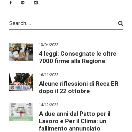
13/04/2022
4 leggi: Consegnate le oltre
7000 firme alla Regione
16/11/2022
Alcune riflessioni di Reca ER
dopo il 22 ottobre
14/12/2022
A due anni dal Patto per il
Lavoro e Per il Clima: un
fallimento annunciato