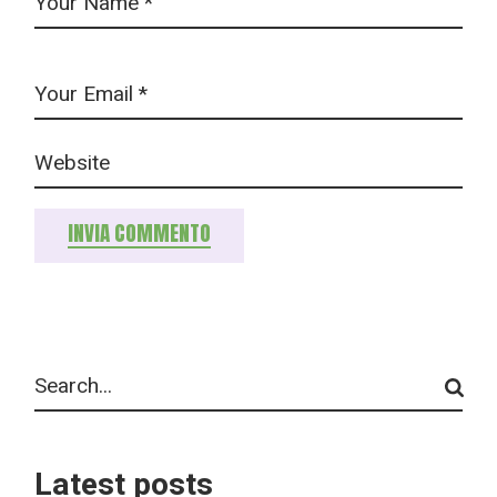
INVIA COMMENTO
Latest posts