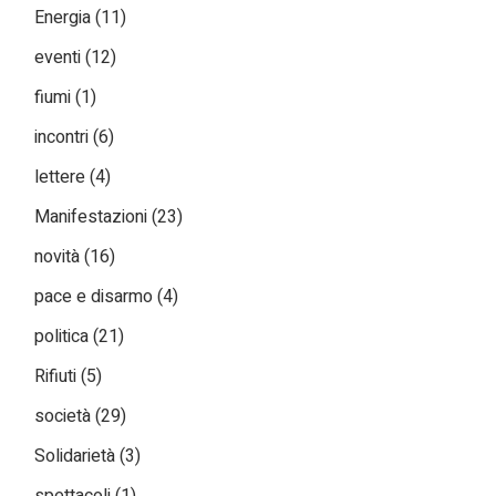
Energia
(11)
eventi
(12)
fiumi
(1)
incontri
(6)
lettere
(4)
Manifestazioni
(23)
novità
(16)
pace e disarmo
(4)
politica
(21)
Rifiuti
(5)
società
(29)
Solidarietà
(3)