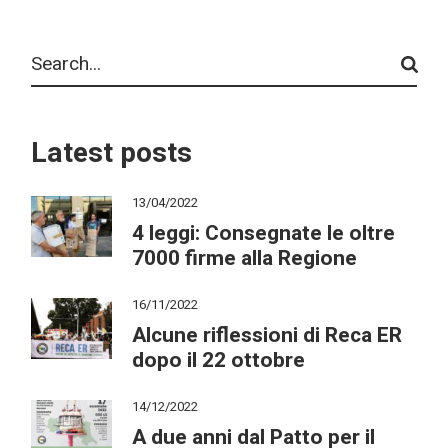
DEGLI
Search
ARTICOLI
Latest posts
13/04/2022
4 leggi: Consegnate le oltre
7000 firme alla Regione
16/11/2022
Alcune riflessioni di Reca ER
dopo il 22 ottobre
14/12/2022
A due anni dal Patto per il