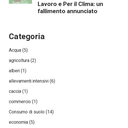
Lavoro e Per il Clima: un
fallimento annunciato
Categoria
Acqua
(5)
agricoltura
(2)
alberi
(1)
allevamenti intensivi
(6)
caccia
(1)
commercio
(1)
Consumo di suolo
(14)
economia
(5)