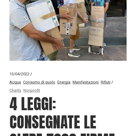
13/04/2022
Acqua
Consumo di suolo
Energia
Manifestazioni
Rifiuti
Charity
Nonprofit
4 LEGGI:
CONSEGNATE LE