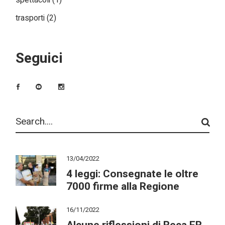
spettacoli
(1)
trasporti
(2)
Seguici
Search
13/04/2022
4 leggi: Consegnate le oltre
7000 firme alla Regione
16/11/2022