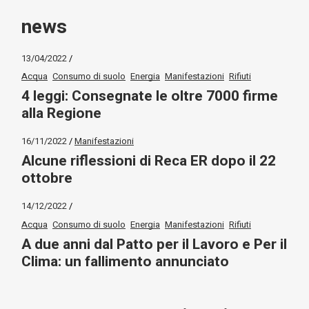
news
13/04/2022
Acqua
Consumo di suolo
Energia
Manifestazioni
Rifiuti
4 leggi: Consegnate le oltre 7000 firme
alla Regione
16/11/2022
Manifestazioni
Alcune riflessioni di Reca ER dopo il 22
ottobre
14/12/2022
Acqua
Consumo di suolo
Energia
Manifestazioni
Rifiuti
A due anni dal Patto per il Lavoro e Per il
Clima: un fallimento annunciato