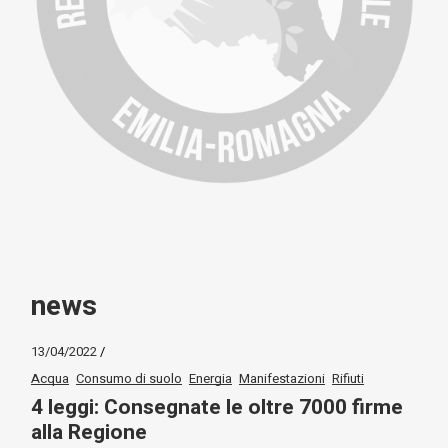
news
13/04/2022
Acqua
Consumo di suolo
Energia
Manifestazioni
Rifiuti
4 leggi: Consegnate le oltre 7000 firme
alla Regione