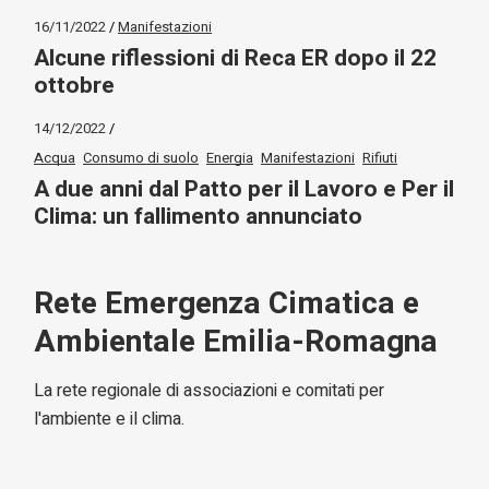
16/11/2022
Manifestazioni
Alcune riflessioni di Reca ER dopo il 22
ottobre
14/12/2022
Acqua
Consumo di suolo
Energia
Manifestazioni
Rifiuti
A due anni dal Patto per il Lavoro e Per il
Clima: un fallimento annunciato
Rete Emergenza Cimatica e
Ambientale Emilia-Romagna
La rete regionale di associazioni e comitati per
l'ambiente e il clima.