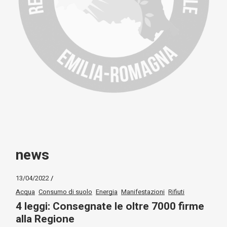
news
13/04/2022
Acqua
Consumo di suolo
Energia
Manifestazioni
Rifiuti
4 leggi: Consegnate le oltre 7000 firme
alla Regione