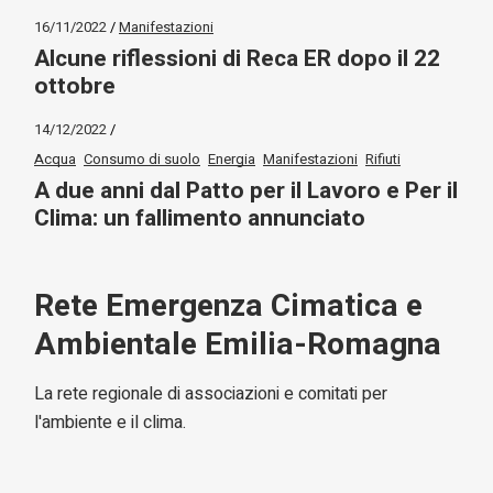
16/11/2022
Manifestazioni
Alcune riflessioni di Reca ER dopo il 22
ottobre
14/12/2022
Acqua
Consumo di suolo
Energia
Manifestazioni
Rifiuti
A due anni dal Patto per il Lavoro e Per il
Clima: un fallimento annunciato
Rete Emergenza Cimatica e
Ambientale Emilia-Romagna
La rete regionale di associazioni e comitati per
l'ambiente e il clima.