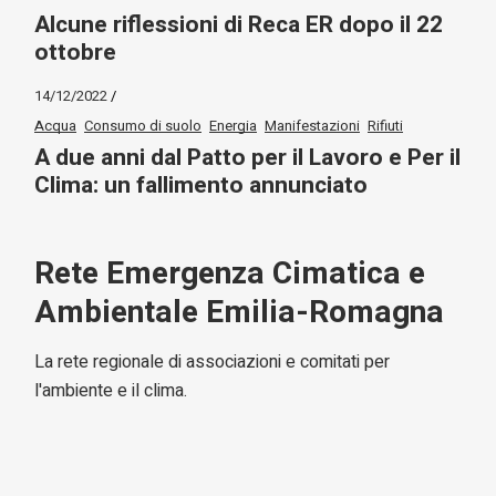
Alcune riflessioni di Reca ER dopo il 22
ottobre
14/12/2022
Acqua
Consumo di suolo
Energia
Manifestazioni
Rifiuti
A due anni dal Patto per il Lavoro e Per il
Clima: un fallimento annunciato
Rete Emergenza Cimatica e
Ambientale Emilia-Romagna
La rete regionale di associazioni e comitati per
l'ambiente e il clima.